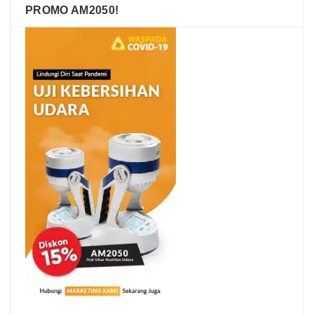
PROMO AM2050!