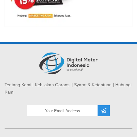
Tentang Kami
|
Kebijakan Garansi
|
Syarat & Ketentuan
|
Hubungi
Kami