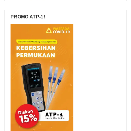
PROMO ATP-1!