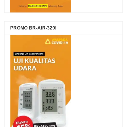
PROMO BR-AIR-329!