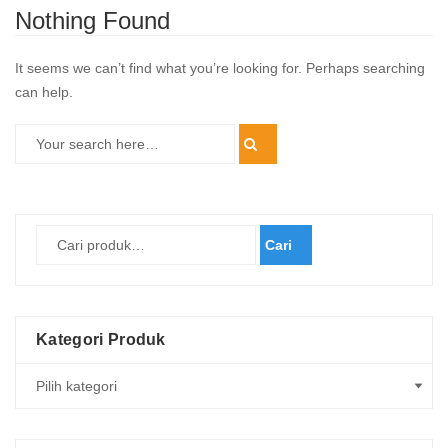
Nothing Found
It seems we can’t find what you’re looking for. Perhaps searching
can help.
Cari
Kategori Produk