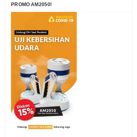
PROMO AM2050!