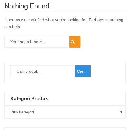
Nothing Found
It seems we can’t find what you’re looking for. Perhaps searching
can help.
Cari
Kategori Produk