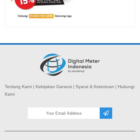
Tentang Kami
|
Kebijakan Garansi
|
Syarat & Ketentuan
|
Hubungi
Kami