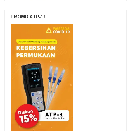
PROMO ATP-1!