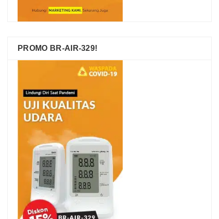
PROMO BR-AIR-329!