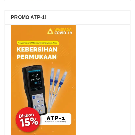
PROMO ATP-1!