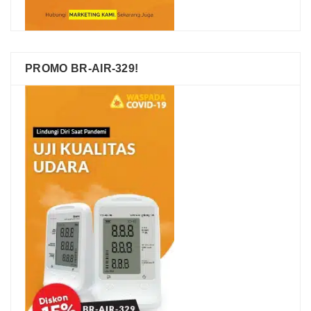
PROMO BR-AIR-329!