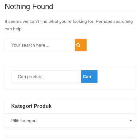
Nothing Found
It seems we can’t find what you’re looking for. Perhaps searching
can help.
Cari
Kategori Produk