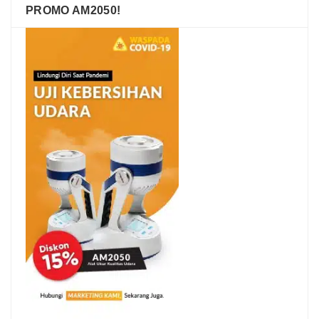
PROMO AM2050!