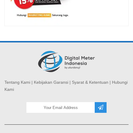
Tentang Kami
|
Kebijakan Garansi
|
Syarat & Ketentuan
|
Hubungi
Kami