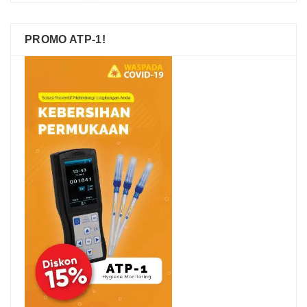
PROMO ATP-1!