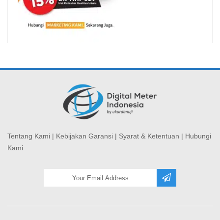
Tentang Kami
|
Kebijakan Garansi
|
Syarat & Ketentuan
|
Hubungi
Kami