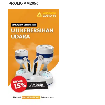
PROMO AM2050!