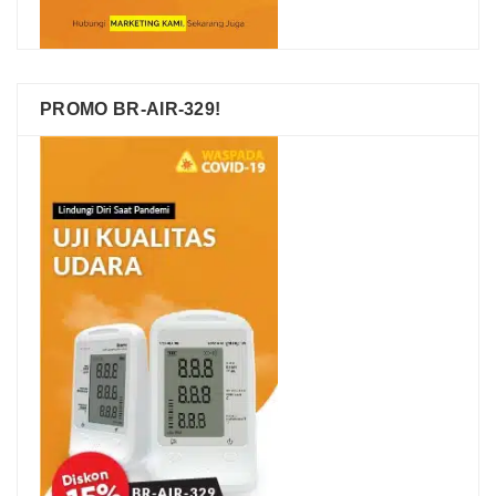
PROMO BR-AIR-329!