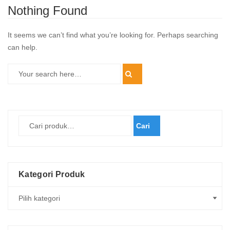
Nothing Found
It seems we can’t find what you’re looking for. Perhaps searching
can help.
Cari
Kategori Produk