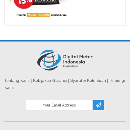
Tentang Kami
|
Kebijakan Garansi
|
Syarat & Ketentuan
|
Hubungi
Kami