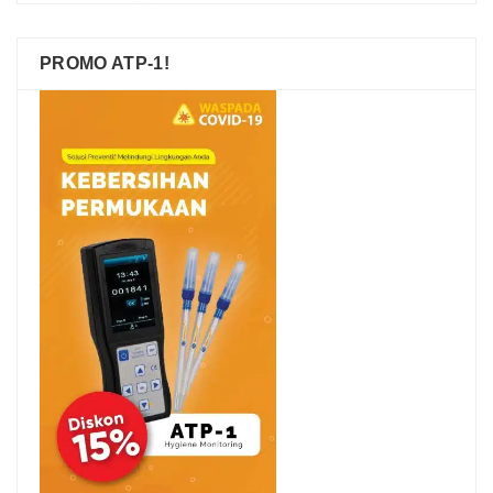
PROMO ATP-1!