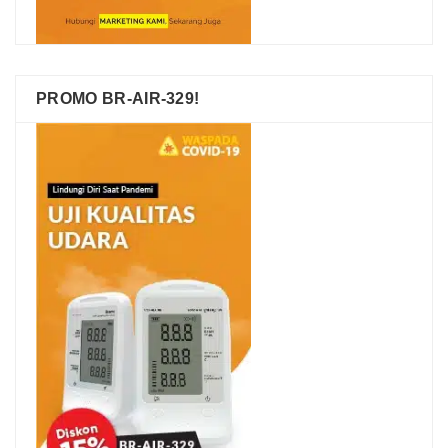
PROMO BR-AIR-329!