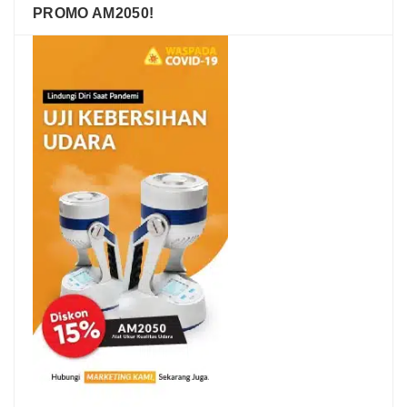
PROMO AM2050!