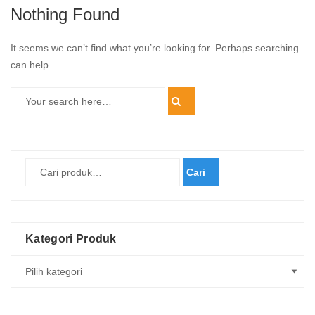
Nothing Found
It seems we can’t find what you’re looking for. Perhaps searching
can help.
Cari
Kategori Produk