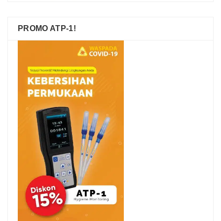
PROMO ATP-1!