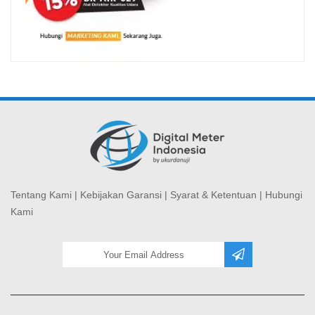
Tentang Kami
|
Kebijakan Garansi
|
Syarat & Ketentuan
|
Hubungi
Kami