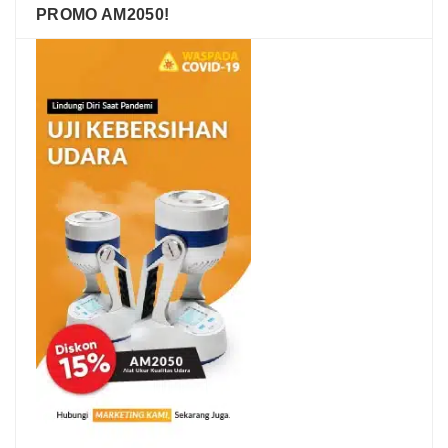
PROMO AM2050!