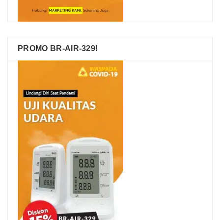
PROMO BR-AIR-329!