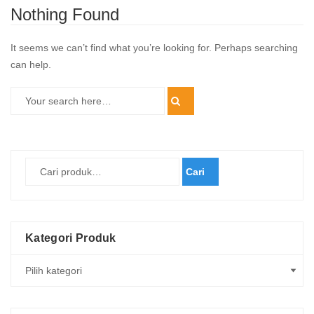
Nothing Found
It seems we can’t find what you’re looking for. Perhaps searching
can help.
Cari
Kategori Produk