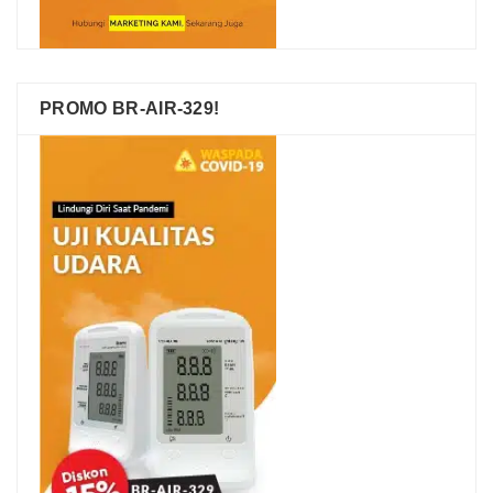
PROMO BR-AIR-329!