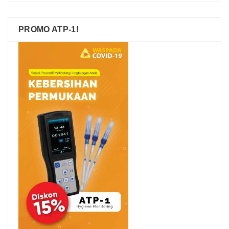
PROMO ATP-1!