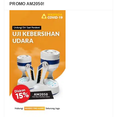
PROMO AM2050!