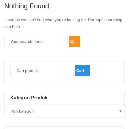
Nothing Found
It seems we can’t find what you’re looking for. Perhaps searching
can help.
Cari
Kategori Produk