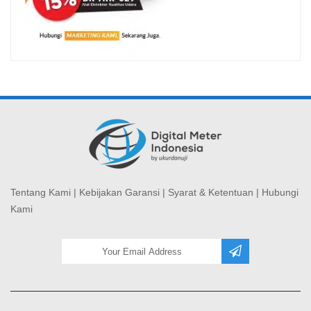
Tentang Kami
|
Kebijakan Garansi
|
Syarat & Ketentuan
|
Hubungi
Kami