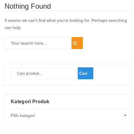
Nothing Found
It seems we can’t find what you’re looking for. Perhaps searching
can help.
Cari
Kategori Produk