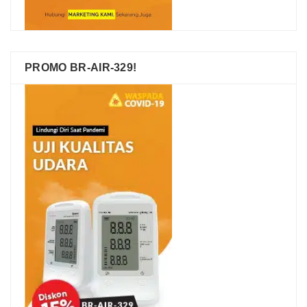
PROMO BR-AIR-329!