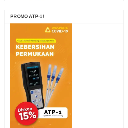
PROMO ATP-1!