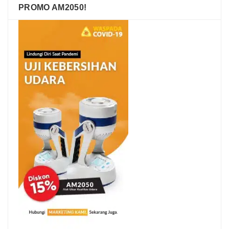
PROMO AM2050!