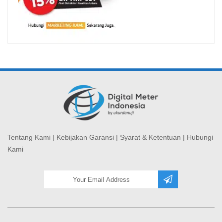
Tentang Kami
|
Kebijakan Garansi
|
Syarat & Ketentuan
|
Hubungi
Kami