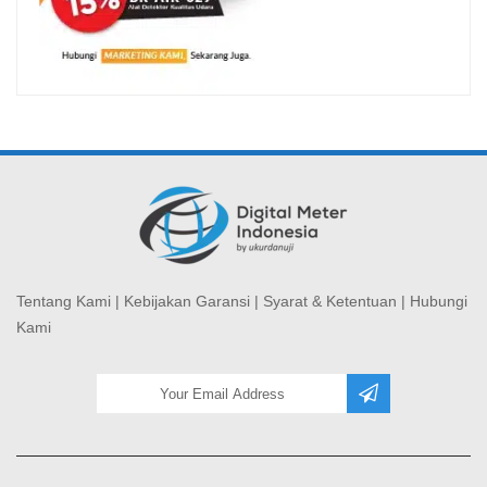
Tentang Kami
|
Kebijakan Garansi
|
Syarat & Ketentuan
|
Hubungi
Kami