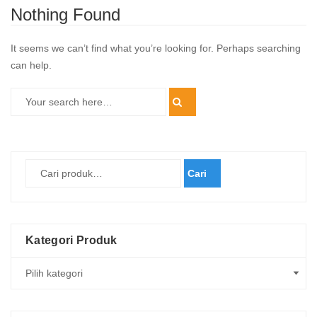
Nothing Found
It seems we can’t find what you’re looking for. Perhaps searching
can help.
Cari
Kategori Produk