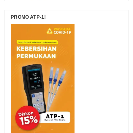
PROMO ATP-1!