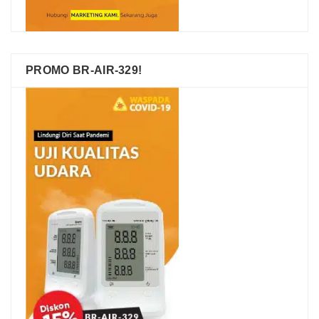
PROMO BR-AIR-329!