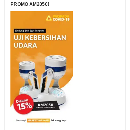
PROMO AM2050!