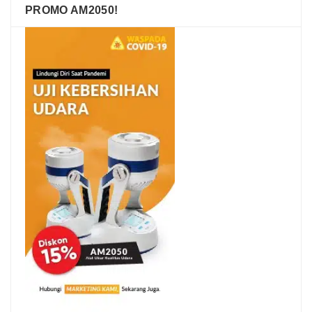
PROMO AM2050!