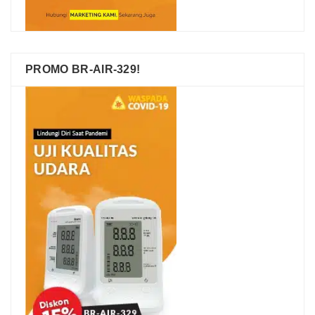
PROMO BR-AIR-329!