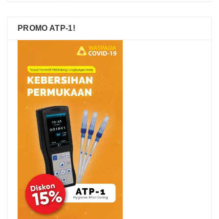
PROMO ATP-1!