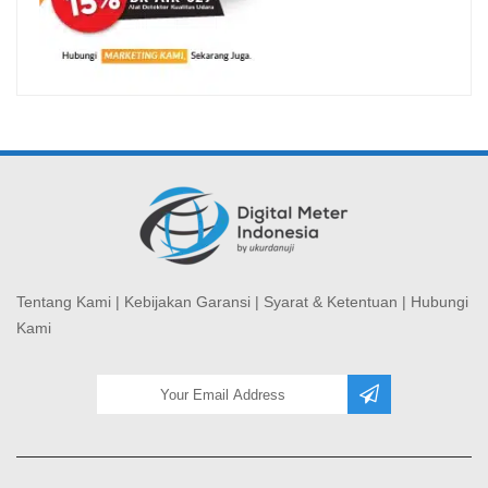
Tentang Kami
|
Kebijakan Garansi
|
Syarat & Ketentuan
|
Hubungi
Kami