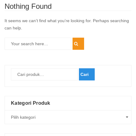
Nothing Found
It seems we can’t find what you’re looking for. Perhaps searching
can help.
Cari
Kategori Produk