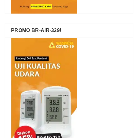
PROMO BR-AIR-329!