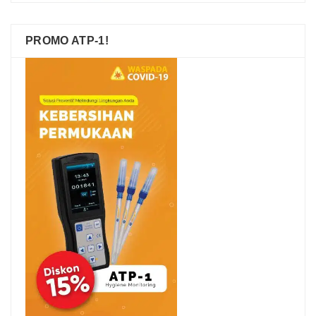
PROMO ATP-1!