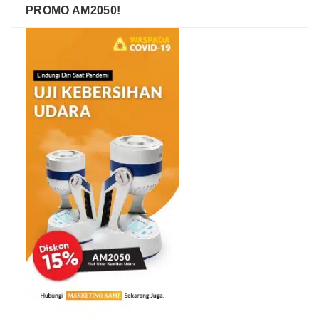
PROMO AM2050!