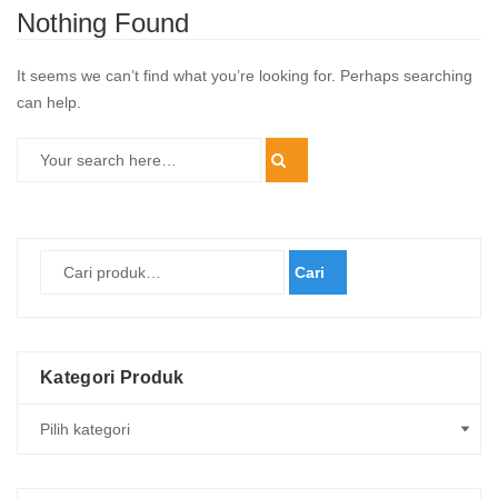
Nothing Found
It seems we can’t find what you’re looking for. Perhaps searching
can help.
Cari
Kategori Produk