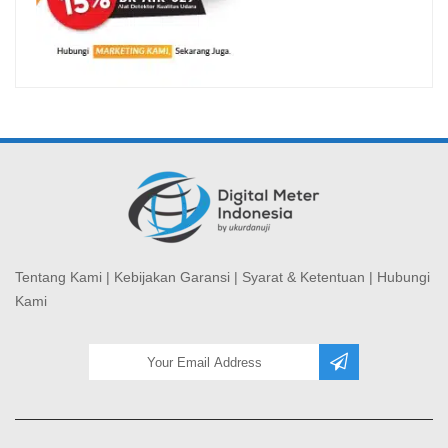
Tentang Kami
|
Kebijakan Garansi
|
Syarat & Ketentuan
|
Hubungi
Kami