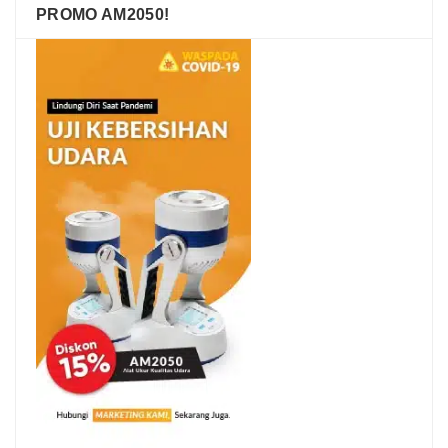
PROMO AM2050!