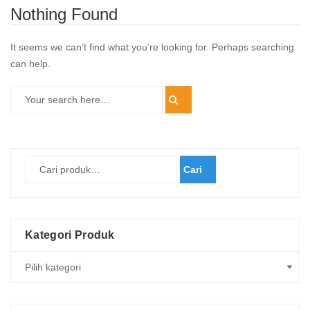
Nothing Found
It seems we can’t find what you’re looking for. Perhaps searching
can help.
Cari
Kategori Produk