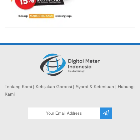
Tentang Kami
|
Kebijakan Garansi
|
Syarat & Ketentuan
|
Hubungi
Kami