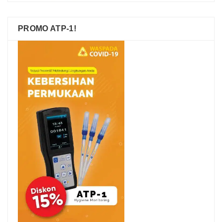
PROMO ATP-1!