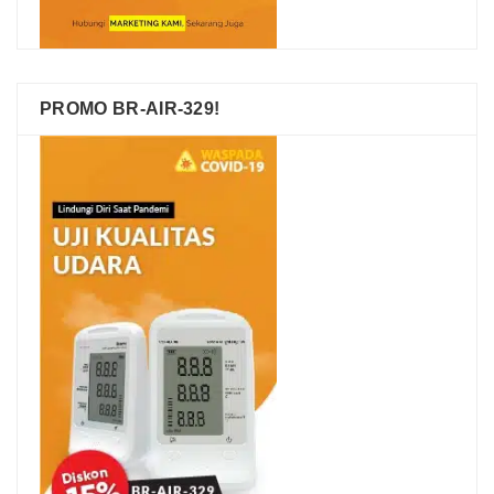
PROMO BR-AIR-329!