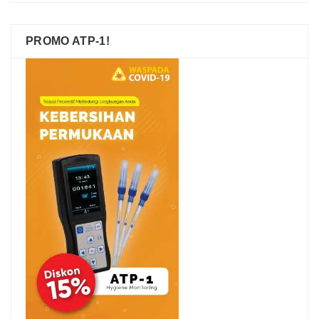
PROMO ATP-1!