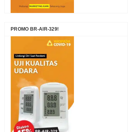
PROMO BR-AIR-329!