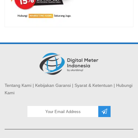
Tentang Kami
|
Kebijakan Garansi
|
Syarat & Ketentuan
|
Hubungi
Kami