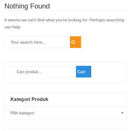
Nothing Found
It seems we can’t find what you’re looking for. Perhaps searching
can help.
Cari
Kategori Produk