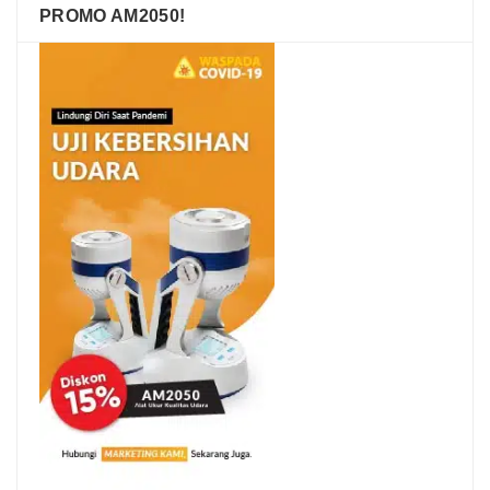
PROMO AM2050!