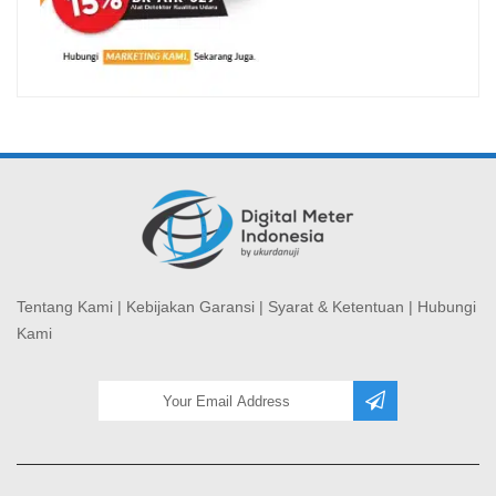
Tentang Kami
|
Kebijakan Garansi
|
Syarat & Ketentuan
|
Hubungi
Kami