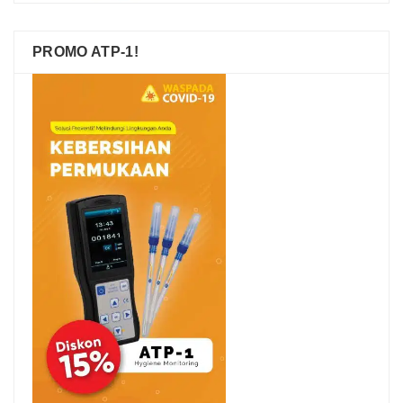
PROMO ATP-1!