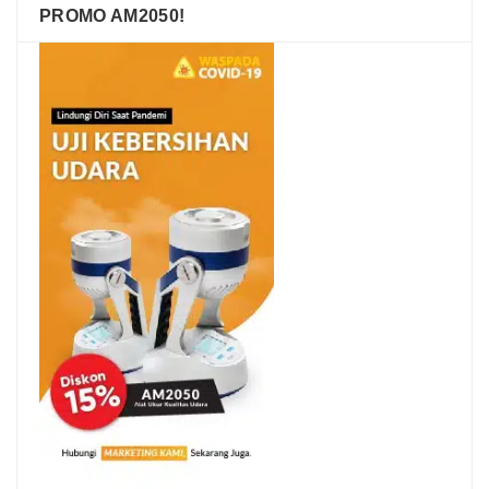
PROMO AM2050!