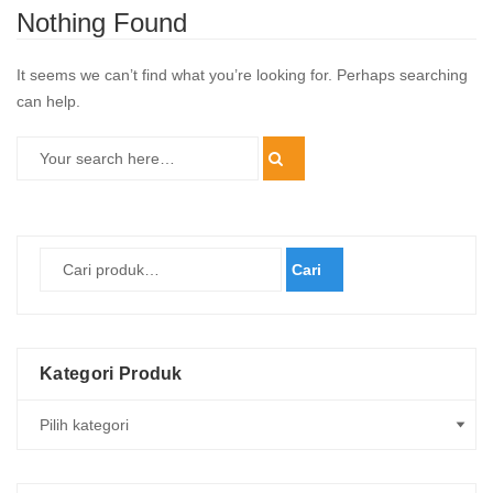
Nothing Found
It seems we can’t find what you’re looking for. Perhaps searching
can help.
Cari
Kategori Produk