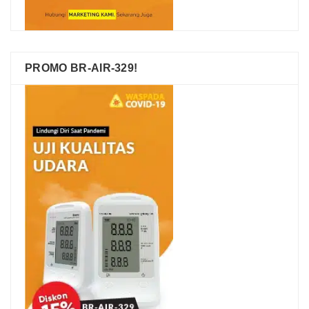
PROMO BR-AIR-329!