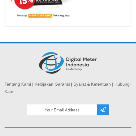
Tentang Kami
|
Kebijakan Garansi
|
Syarat & Ketentuan
|
Hubungi
Kami