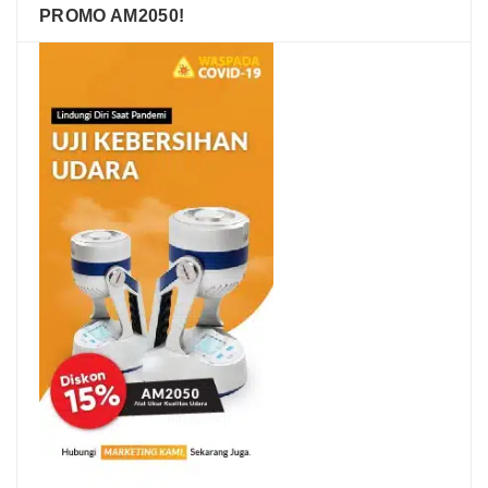
PROMO AM2050!