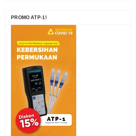
PROMO ATP-1!