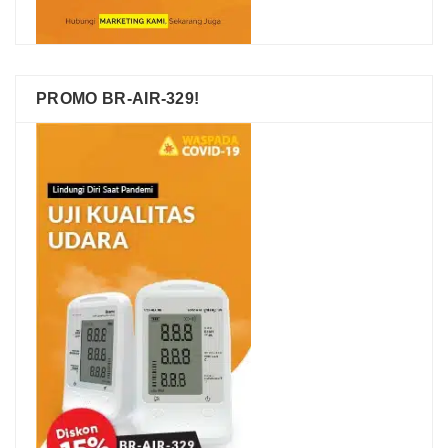
PROMO BR-AIR-329!