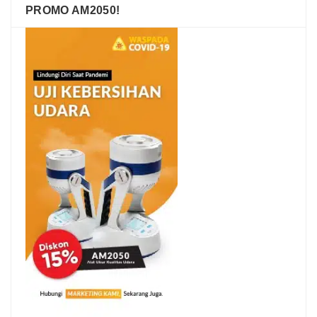
PROMO AM2050!