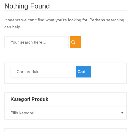
Nothing Found
It seems we can’t find what you’re looking for. Perhaps searching
can help.
Cari
Kategori Produk