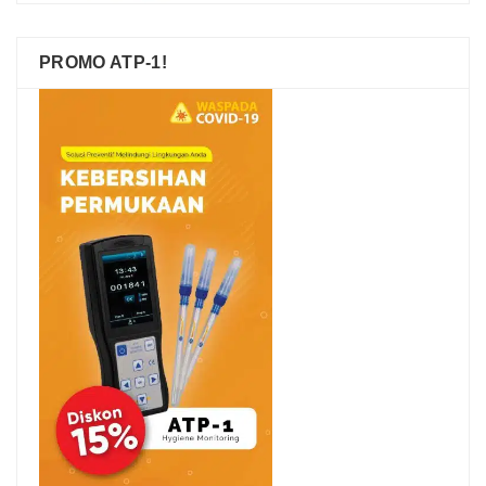
PROMO ATP-1!