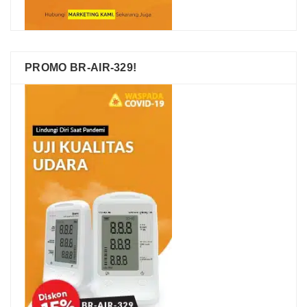
PROMO BR-AIR-329!