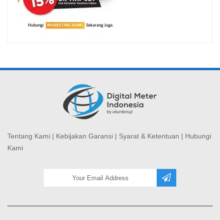
Tentang Kami
|
Kebijakan Garansi
|
Syarat & Ketentuan
|
Hubungi
Kami