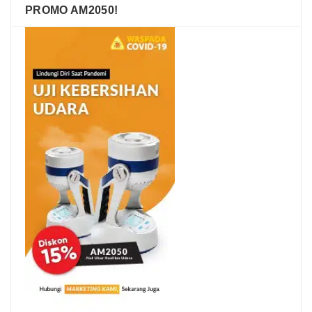
PROMO AM2050!