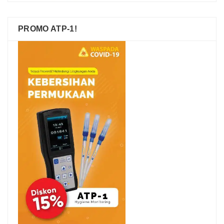
PROMO ATP-1!