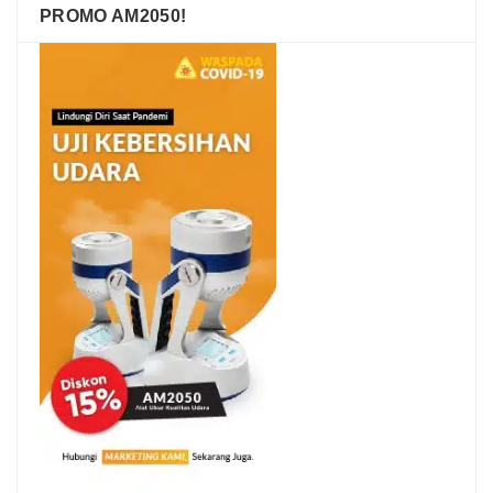
PROMO AM2050!