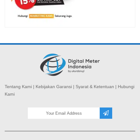
Tentang Kami
|
Kebijakan Garansi
|
Syarat & Ketentuan
|
Hubungi
Kami