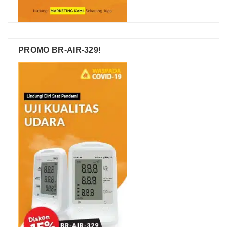
PROMO BR-AIR-329!