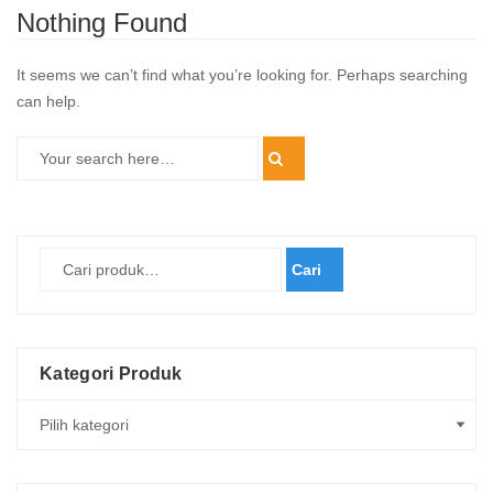
Nothing Found
It seems we can’t find what you’re looking for. Perhaps searching
can help.
Cari
Kategori Produk