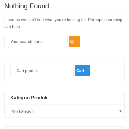
Nothing Found
It seems we can’t find what you’re looking for. Perhaps searching
can help.
Cari
Kategori Produk