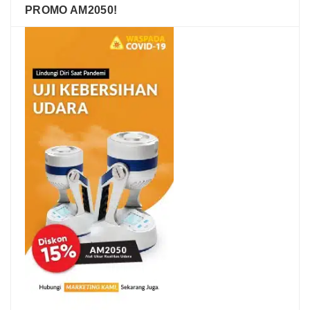
PROMO AM2050!