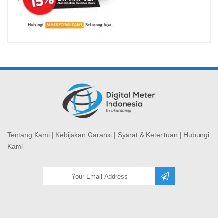
Tentang Kami
|
Kebijakan Garansi
|
Syarat & Ketentuan
|
Hubungi
Kami