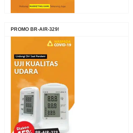
PROMO BR-AIR-329!