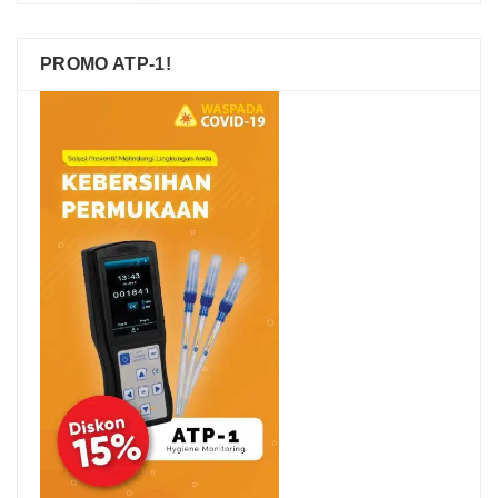
PROMO ATP-1!