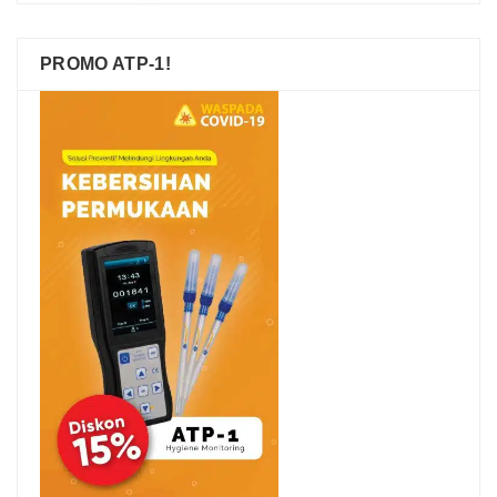
PROMO ATP-1!