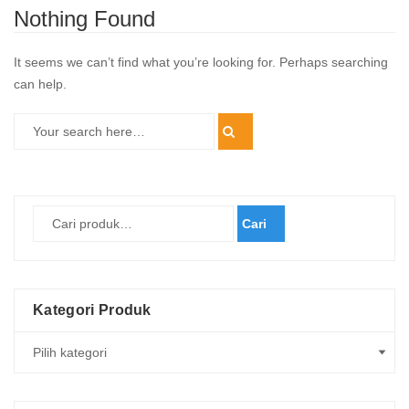
Nothing Found
It seems we can’t find what you’re looking for. Perhaps searching
can help.
Cari
Kategori Produk