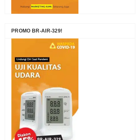
PROMO BR-AIR-329!