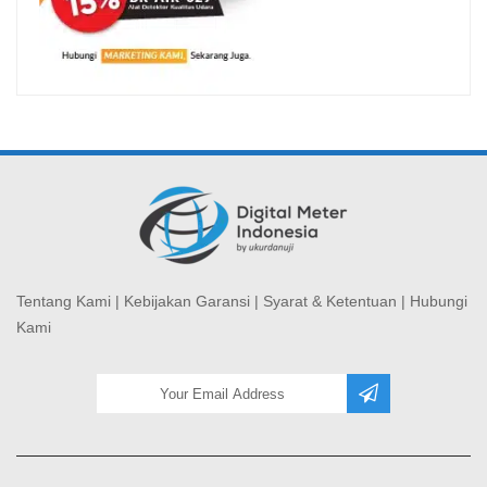
Tentang Kami
|
Kebijakan Garansi
|
Syarat & Ketentuan
|
Hubungi
Kami