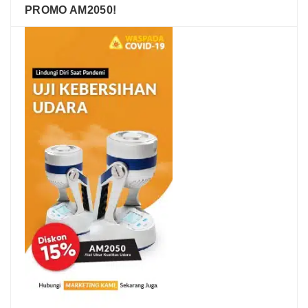
PROMO AM2050!