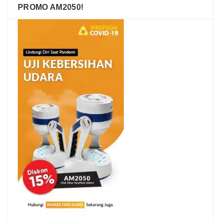
PROMO AM2050!