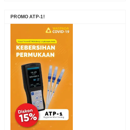
PROMO ATP-1!