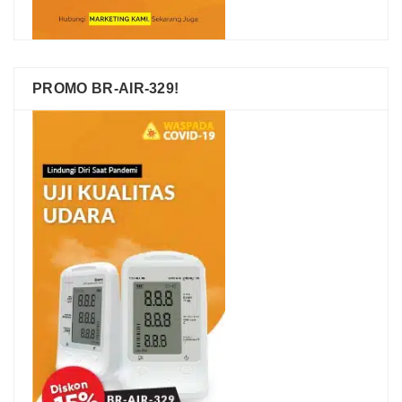
PROMO BR-AIR-329!