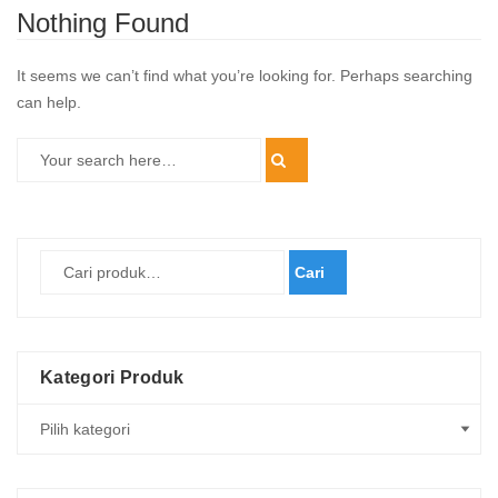
Nothing Found
It seems we can’t find what you’re looking for. Perhaps searching
can help.
Cari
Kategori Produk