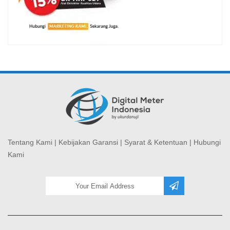
Tentang Kami
|
Kebijakan Garansi
|
Syarat & Ketentuan
|
Hubungi
Kami