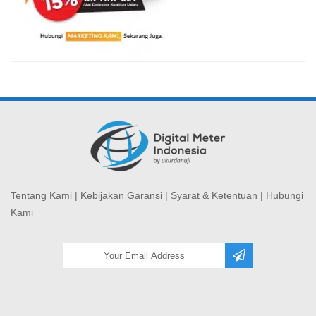
Tentang Kami
|
Kebijakan Garansi
|
Syarat & Ketentuan
|
Hubungi
Kami