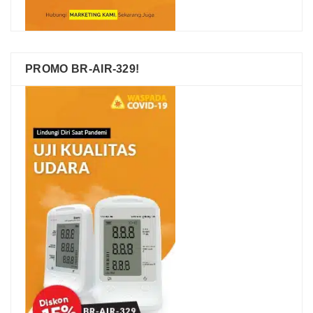
PROMO BR-AIR-329!