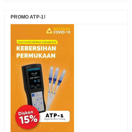
PROMO ATP-1!