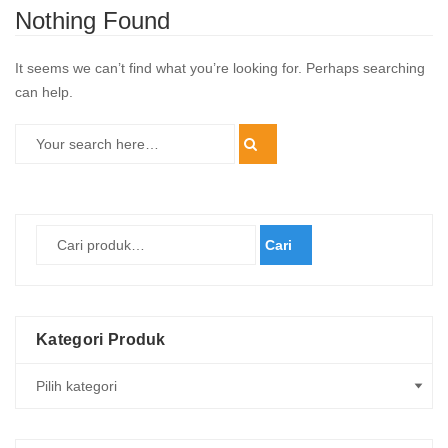
Nothing Found
It seems we can’t find what you’re looking for. Perhaps searching
can help.
Cari
Kategori Produk