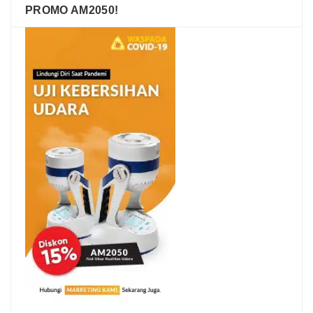
PROMO AM2050!