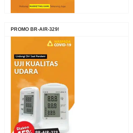
PROMO BR-AIR-329!