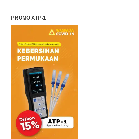
PROMO ATP-1!