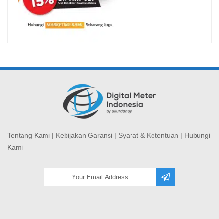
Tentang Kami
|
Kebijakan Garansi
|
Syarat & Ketentuan
|
Hubungi
Kami