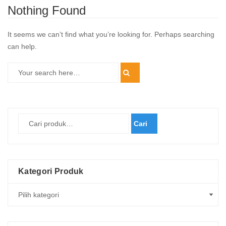
Nothing Found
It seems we can’t find what you’re looking for. Perhaps searching
can help.
Cari
Kategori Produk