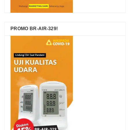
PROMO BR-AIR-329!