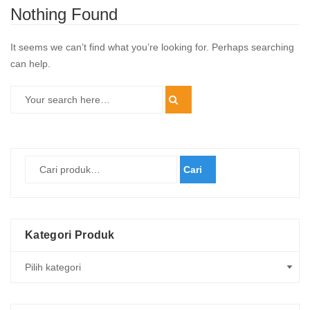
Nothing Found
It seems we can’t find what you’re looking for. Perhaps searching
can help.
Cari
Kategori Produk