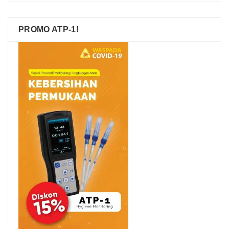
PROMO ATP-1!