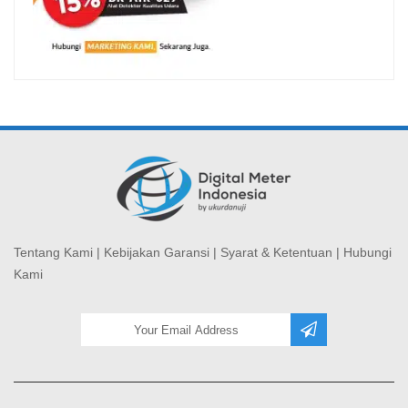
Tentang Kami
|
Kebijakan Garansi
|
Syarat & Ketentuan
|
Hubungi
Kami