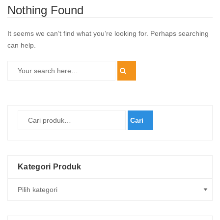
Nothing Found
It seems we can’t find what you’re looking for. Perhaps searching
can help.
Cari
Kategori Produk