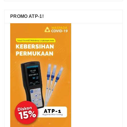
PROMO ATP-1!