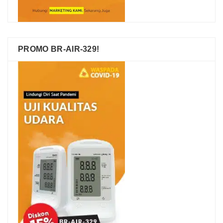
PROMO BR-AIR-329!