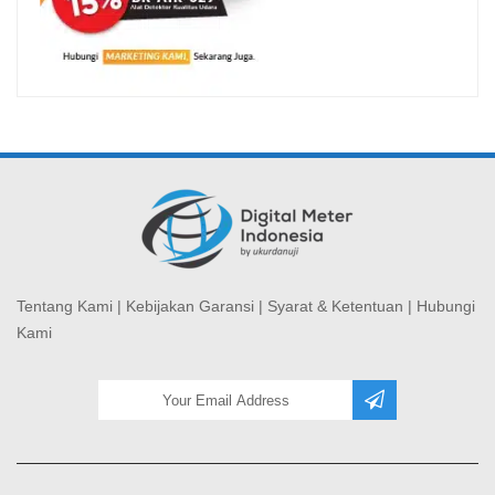
Tentang Kami
|
Kebijakan Garansi
|
Syarat & Ketentuan
|
Hubungi
Kami