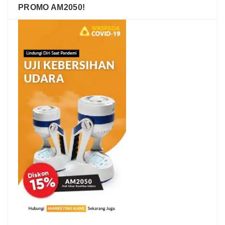
PROMO AM2050!