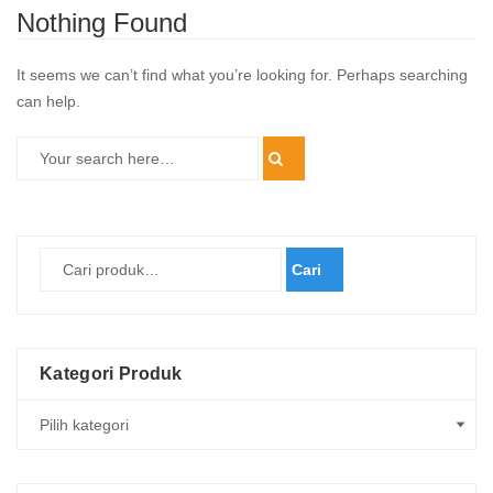
Nothing Found
It seems we can’t find what you’re looking for. Perhaps searching
can help.
Cari
Kategori Produk