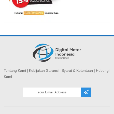
Tentang Kami
|
Kebijakan Garansi
|
Syarat & Ketentuan
|
Hubungi
Kami