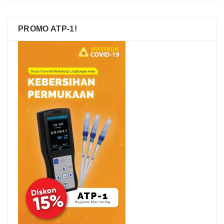
PROMO ATP-1!