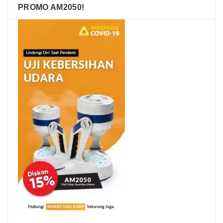
PROMO AM2050!