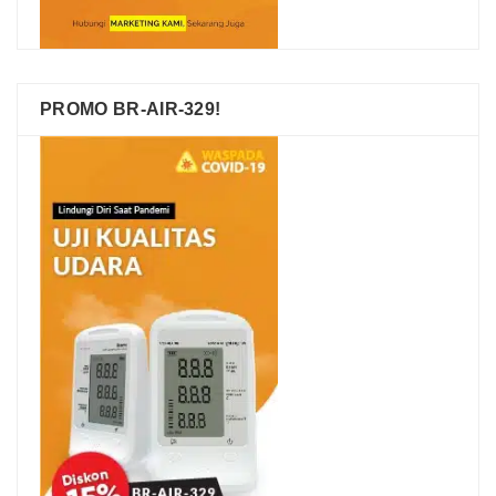
PROMO BR-AIR-329!