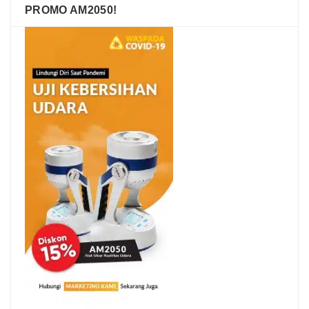
PROMO AM2050!