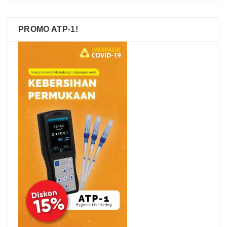
PROMO ATP-1!