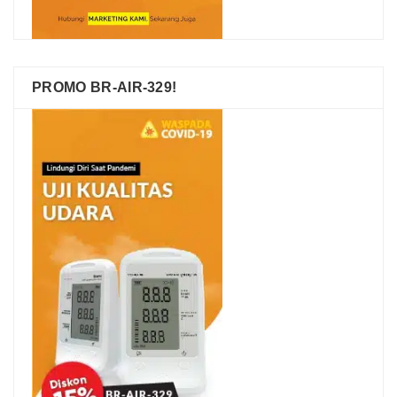
PROMO BR-AIR-329!