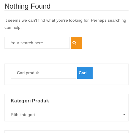
Nothing Found
It seems we can’t find what you’re looking for. Perhaps searching
can help.
Cari
Kategori Produk