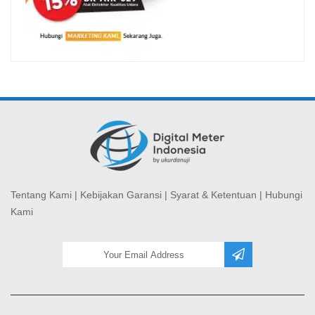
Tentang Kami
|
Kebijakan Garansi
|
Syarat & Ketentuan
|
Hubungi
Kami