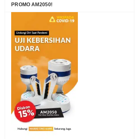
PROMO AM2050!