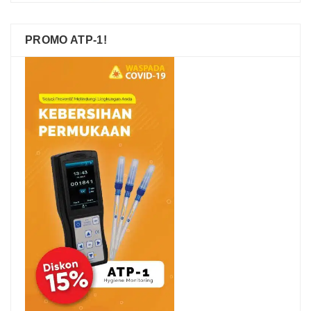
PROMO ATP-1!