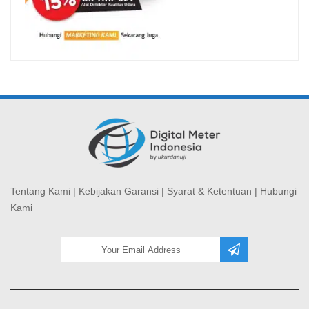
Tentang Kami
|
Kebijakan Garansi
|
Syarat & Ketentuan
|
Hubungi
Kami