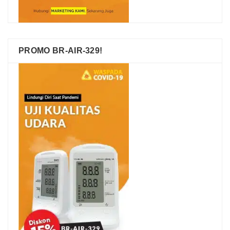
PROMO BR-AIR-329!