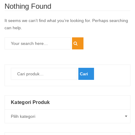
Nothing Found
It seems we can’t find what you’re looking for. Perhaps searching
can help.
Cari
Kategori Produk