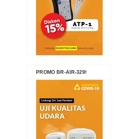
PROMO BR-AIR-329!