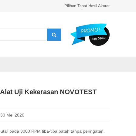
Pilihan Tepat Hasil Akurat
n Alat Uji Kekerasan NOVOTEST
30 Mei 2026
putar pada 3000 RPM tiba-tiba patah tanpa peringatan.