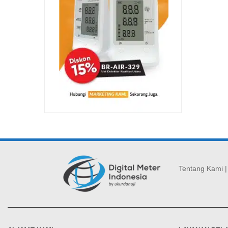
Tentang Kami