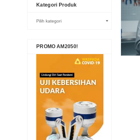
Kategori Produk
PROMO AM2050!