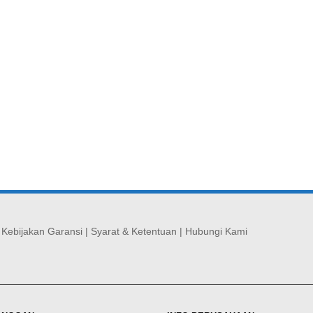
|
Kebijakan Garansi
|
Syarat & Ketentuan
|
Hubungi Kami