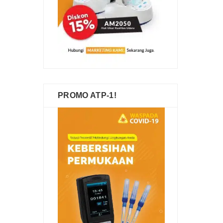
PROMO ATP-1!