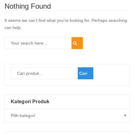
Nothing Found
It seems we can’t find what you’re looking for. Perhaps searching
can help.
Cari
Kategori Produk