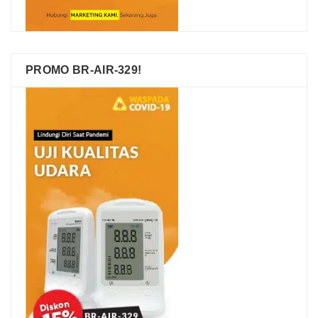
PROMO BR-AIR-329!