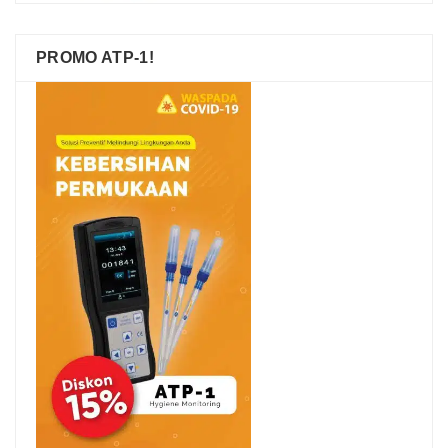
PROMO ATP-1!