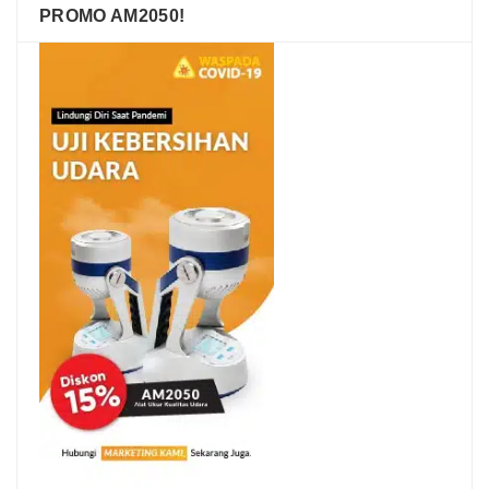
PROMO AM2050!