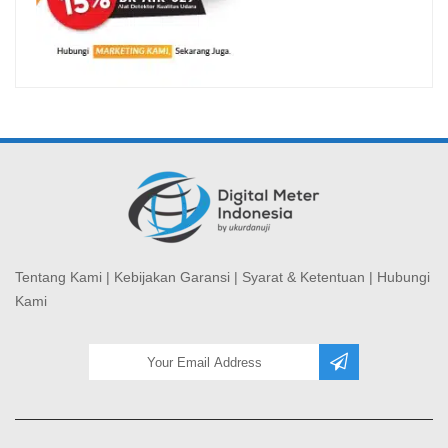
Tentang Kami
|
Kebijakan Garansi
|
Syarat & Ketentuan
|
Hubungi
Kami