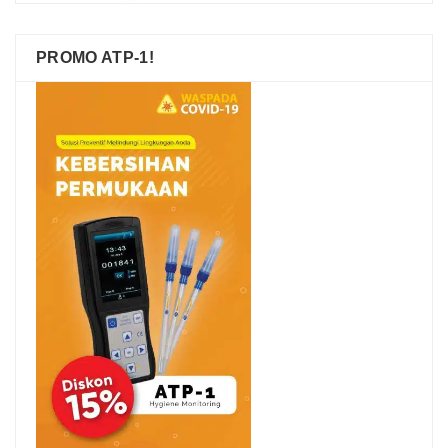
PROMO ATP-1!