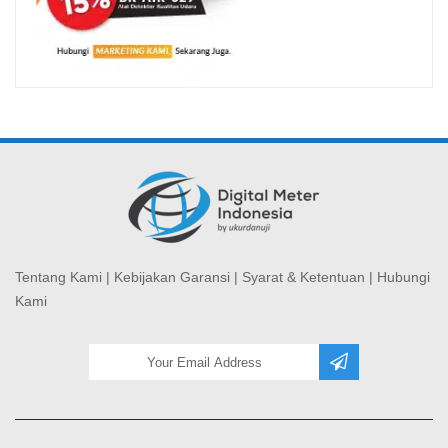
Tentang Kami
|
Kebijakan Garansi
|
Syarat & Ketentuan
|
Hubungi
Kami