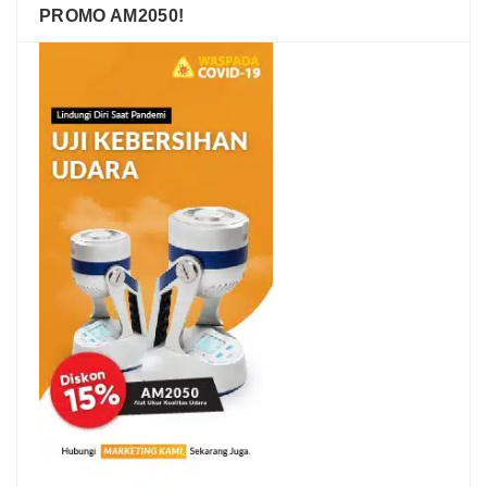
PROMO AM2050!