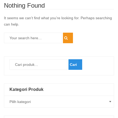
Nothing Found
It seems we can’t find what you’re looking for. Perhaps searching
can help.
Cari
Kategori Produk