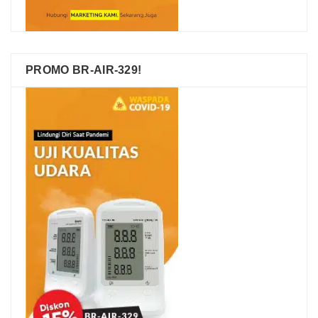
PROMO BR-AIR-329!