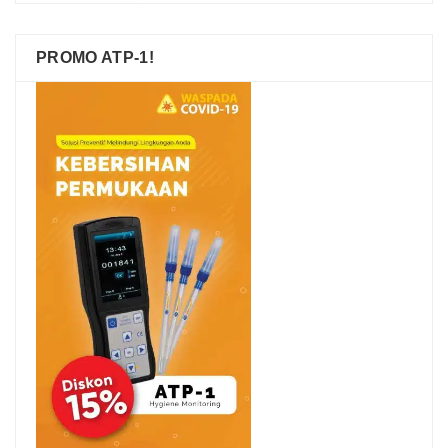
PROMO ATP-1!