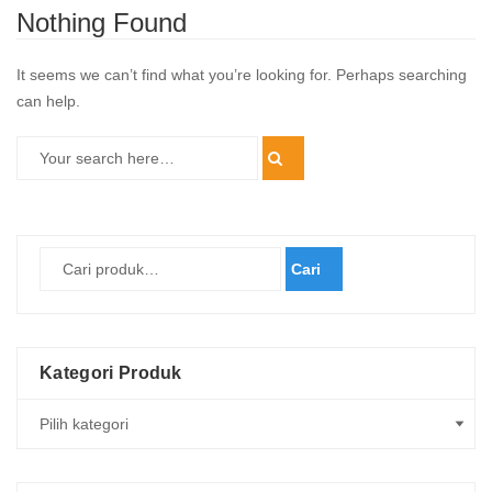
Nothing Found
It seems we can’t find what you’re looking for. Perhaps searching
can help.
Cari
Kategori Produk