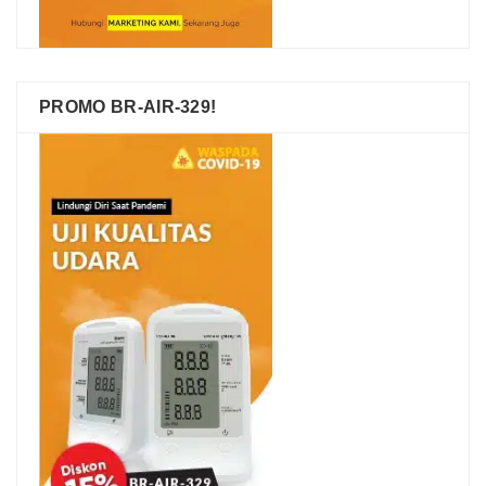
PROMO BR-AIR-329!