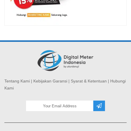
Tentang Kami
|
Kebijakan Garansi
|
Syarat & Ketentuan
|
Hubungi
Kami