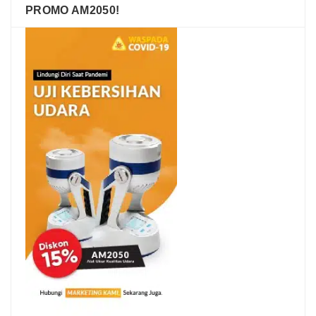
PROMO AM2050!