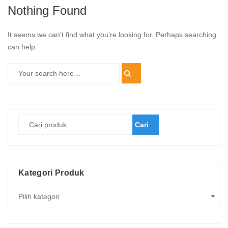
Nothing Found
It seems we can’t find what you’re looking for. Perhaps searching
can help.
Cari
Kategori Produk