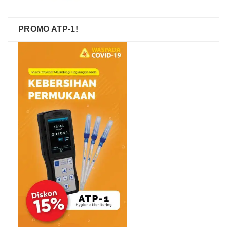
PROMO ATP-1!