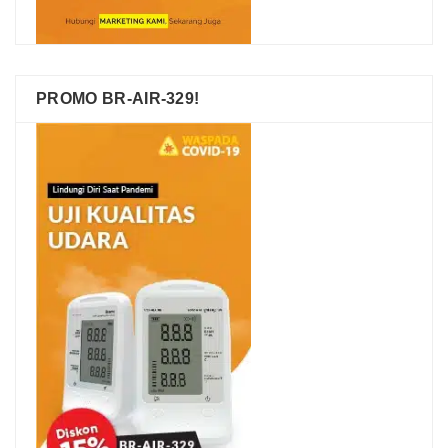
PROMO BR-AIR-329!