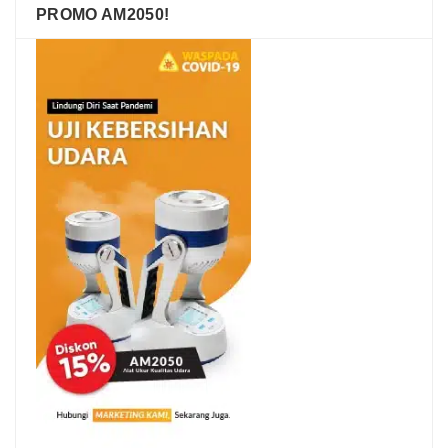
PROMO AM2050!