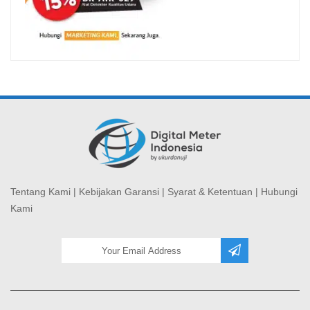
Tentang Kami
|
Kebijakan Garansi
|
Syarat & Ketentuan
|
Hubungi
Kami