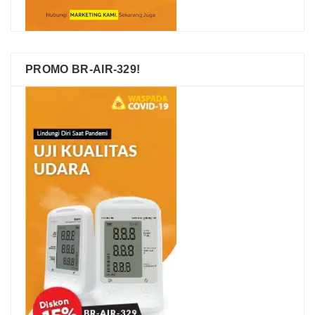
PROMO BR-AIR-329!