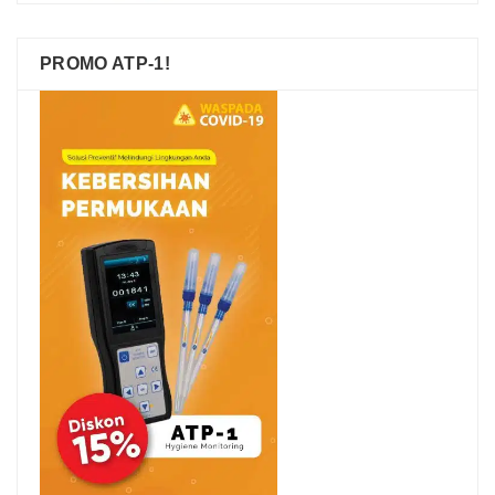
PROMO ATP-1!