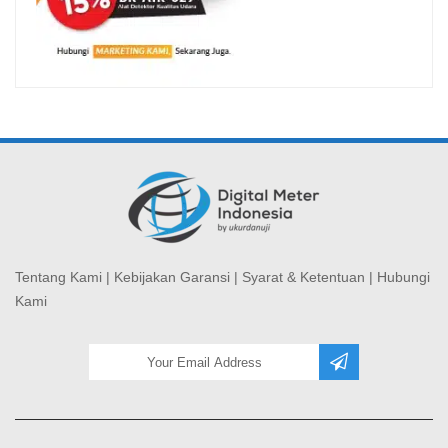
Tentang Kami
|
Kebijakan Garansi
|
Syarat & Ketentuan
|
Hubungi
Kami