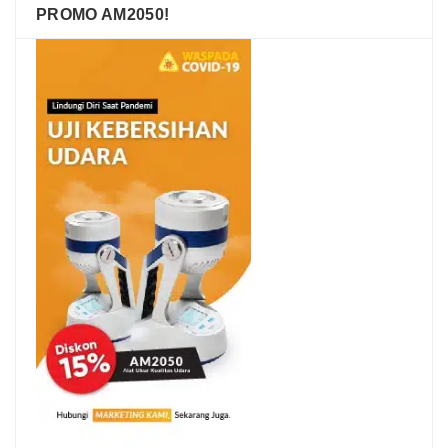
PROMO AM2050!