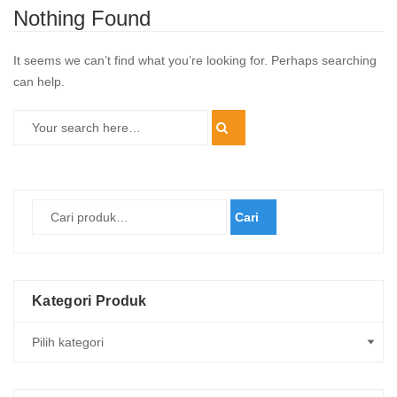
Nothing Found
It seems we can’t find what you’re looking for. Perhaps searching
can help.
Cari
Kategori Produk