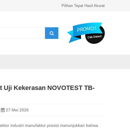
Pilihan Tepat Hasil Akurat
at Uji Kekerasan NOVOTEST TB-
27 Mei 2026
sektor industri manufaktur presisi menunjukkan bahwa