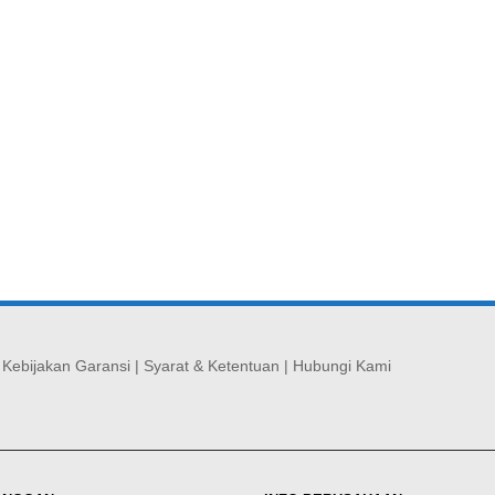
|
Kebijakan Garansi
|
Syarat & Ketentuan
|
Hubungi Kami