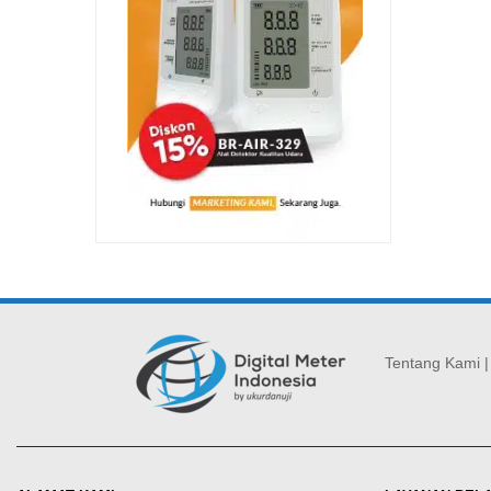
Tentang Kami