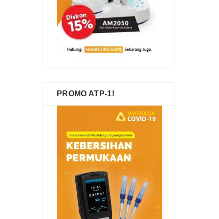
PROMO ATP-1!