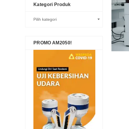
Kategori Produk
PROMO AM2050!