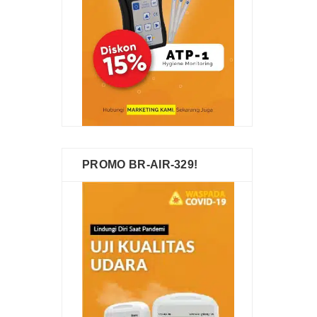
PROMO BR-AIR-329!