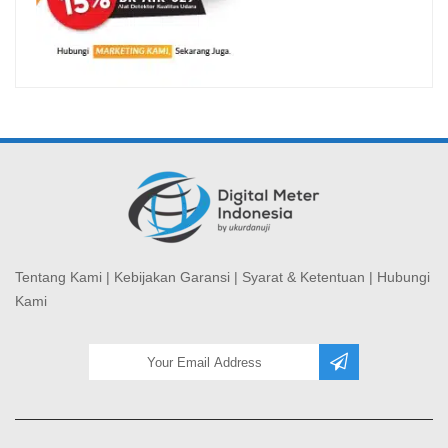
Tentang Kami
|
Kebijakan Garansi
|
Syarat & Ketentuan
|
Hubungi
Kami