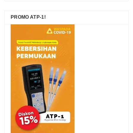
PROMO ATP-1!