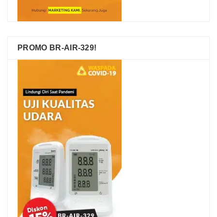
PROMO BR-AIR-329!