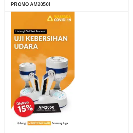
PROMO AM2050!