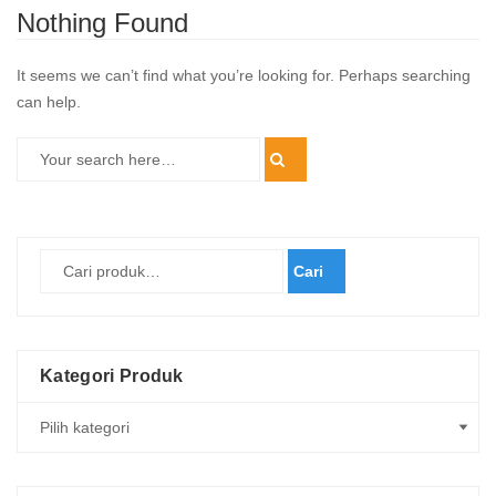
Nothing Found
It seems we can’t find what you’re looking for. Perhaps searching
can help.
Cari
Kategori Produk