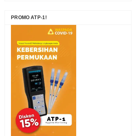
PROMO ATP-1!