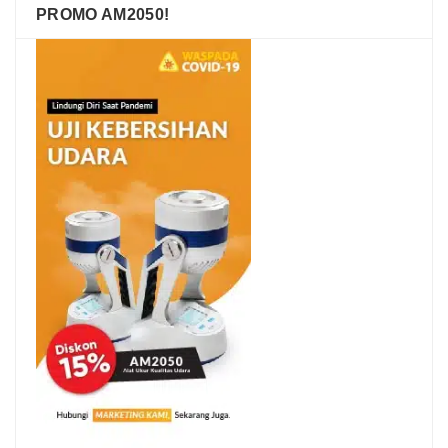
PROMO AM2050!