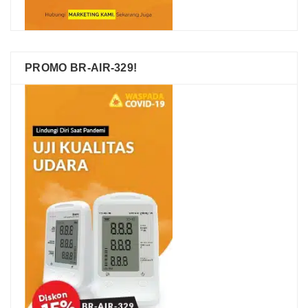
PROMO BR-AIR-329!