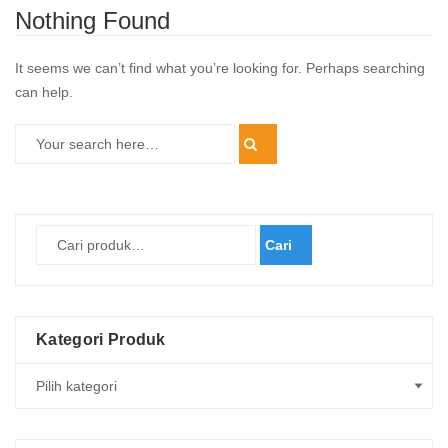
Nothing Found
It seems we can’t find what you’re looking for. Perhaps searching
can help.
Cari
Kategori Produk