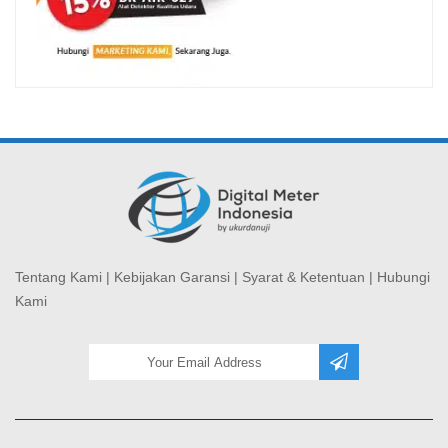
Tentang Kami
|
Kebijakan Garansi
|
Syarat & Ketentuan
|
Hubungi
Kami