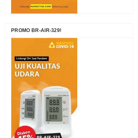
PROMO BR-AIR-329!