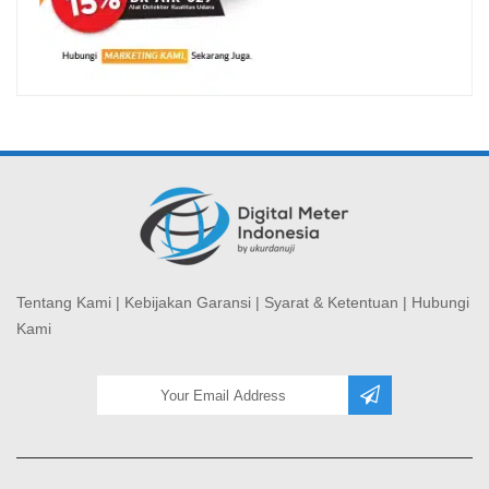
Tentang Kami
|
Kebijakan Garansi
|
Syarat & Ketentuan
|
Hubungi
Kami