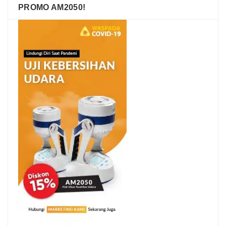
PROMO AM2050!