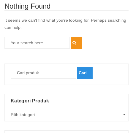
Nothing Found
It seems we can’t find what you’re looking for. Perhaps searching
can help.
Cari
Kategori Produk