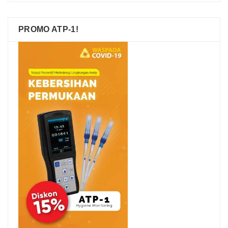
PROMO ATP-1!