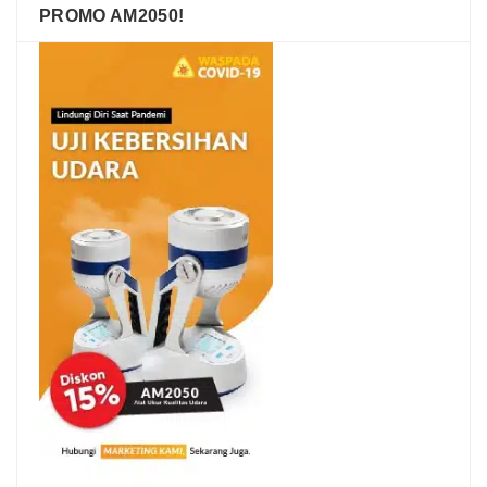
PROMO AM2050!