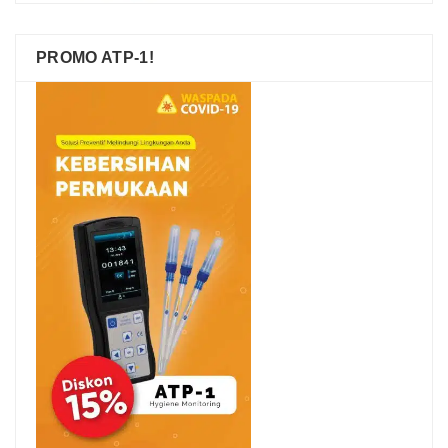
PROMO ATP-1!