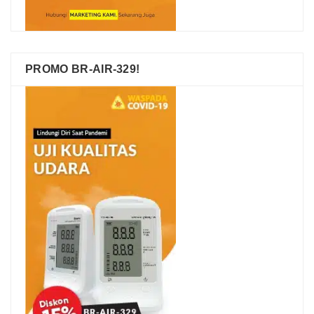
PROMO BR-AIR-329!