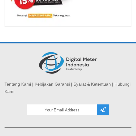
Tentang Kami
|
Kebijakan Garansi
|
Syarat & Ketentuan
|
Hubungi
Kami