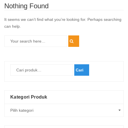
Nothing Found
It seems we can’t find what you’re looking for. Perhaps searching
can help.
Cari
Kategori Produk