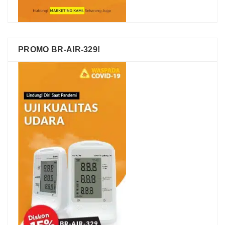
PROMO BR-AIR-329!