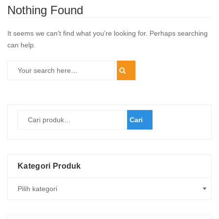
Nothing Found
It seems we can’t find what you’re looking for. Perhaps searching
can help.
Cari
Kategori Produk