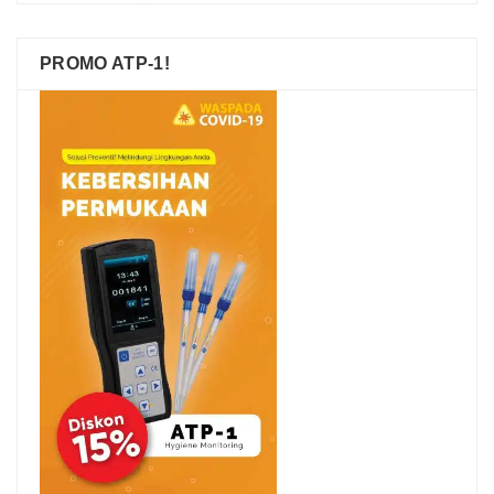
PROMO ATP-1!