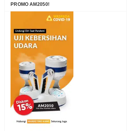
PROMO AM2050!