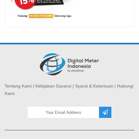
Tentang Kami
|
Kebijakan Garansi
|
Syarat & Ketentuan
|
Hubungi
Kami