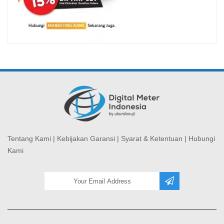
Tentang Kami
|
Kebijakan Garansi
|
Syarat & Ketentuan
|
Hubungi
Kami