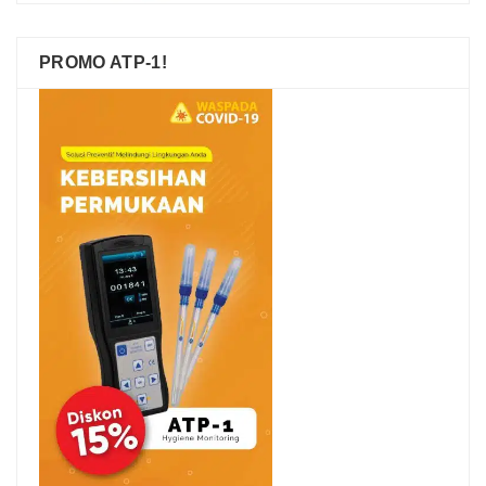
PROMO ATP-1!