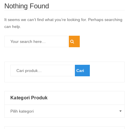
Nothing Found
It seems we can’t find what you’re looking for. Perhaps searching
can help.
Cari
Kategori Produk