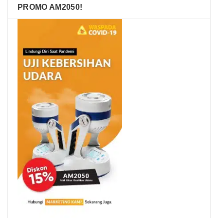
PROMO AM2050!