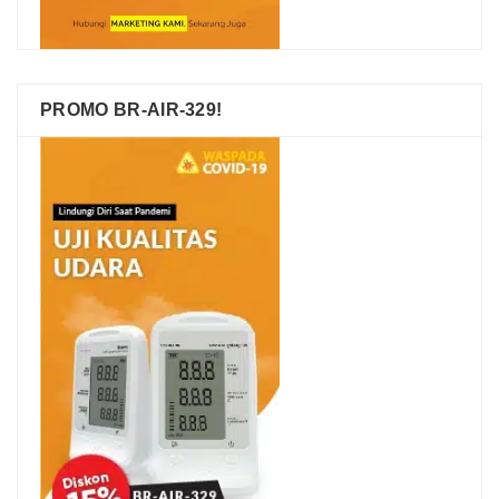
PROMO BR-AIR-329!