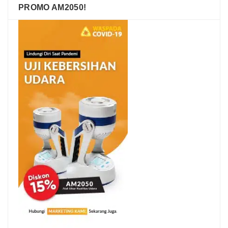
PROMO AM2050!