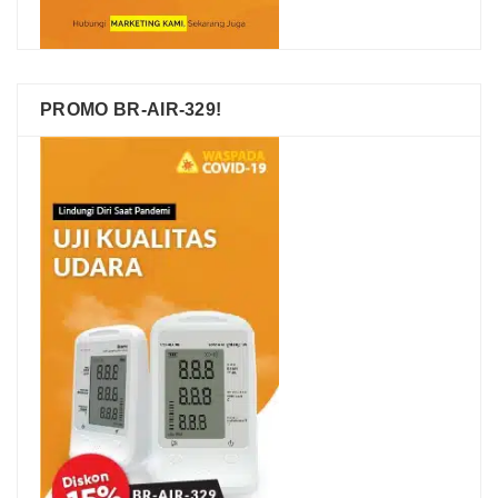
PROMO BR-AIR-329!