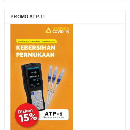
PROMO ATP-1!