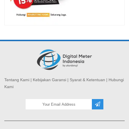
Tentang Kami
|
Kebijakan Garansi
|
Syarat & Ketentuan
|
Hubungi
Kami