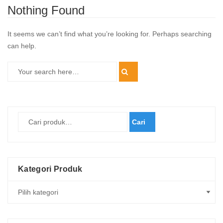
Nothing Found
It seems we can’t find what you’re looking for. Perhaps searching
can help.
Cari
Kategori Produk