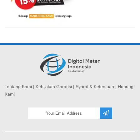
Tentang Kami
|
Kebijakan Garansi
|
Syarat & Ketentuan
|
Hubungi
Kami