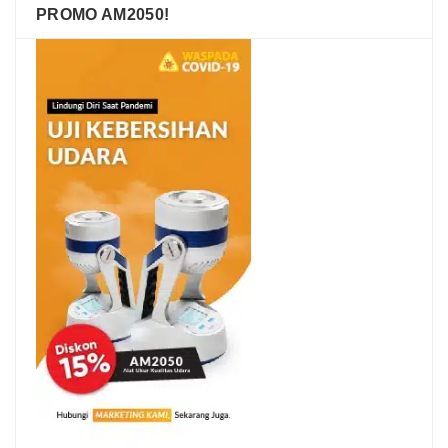
PROMO AM2050!