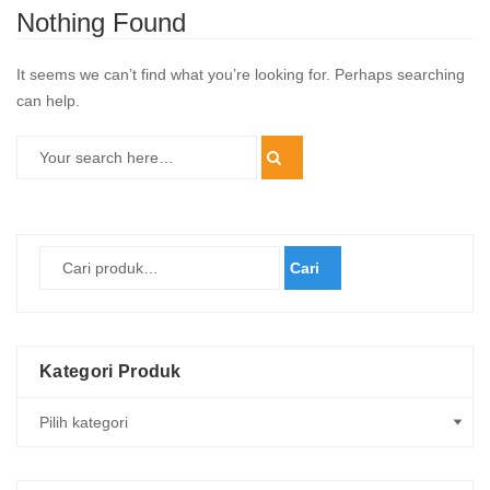
Nothing Found
It seems we can’t find what you’re looking for. Perhaps searching
can help.
Cari
Kategori Produk