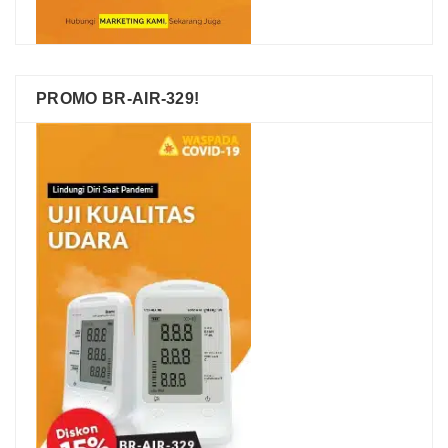
PROMO BR-AIR-329!