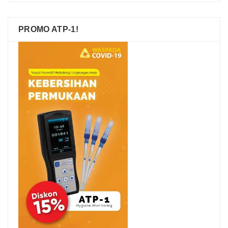
PROMO ATP-1!