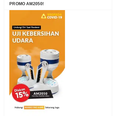
PROMO AM2050!