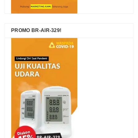
PROMO BR-AIR-329!