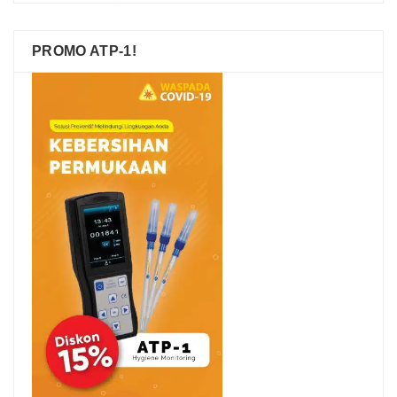
PROMO ATP-1!