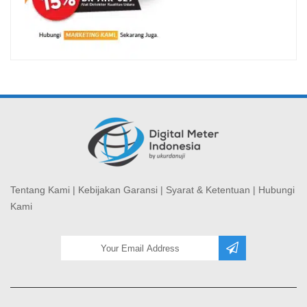
Tentang Kami
|
Kebijakan Garansi
|
Syarat & Ketentuan
|
Hubungi
Kami