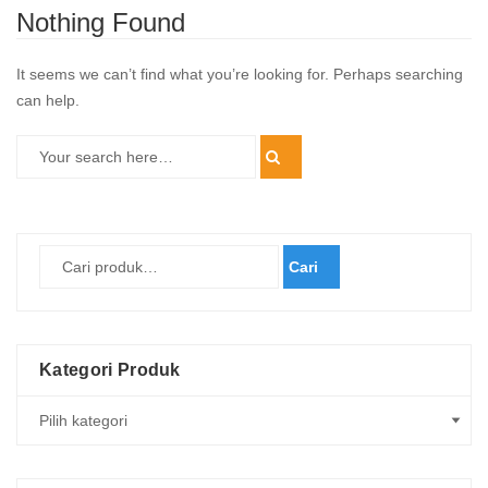
Nothing Found
It seems we can’t find what you’re looking for. Perhaps searching
can help.
Cari
Kategori Produk