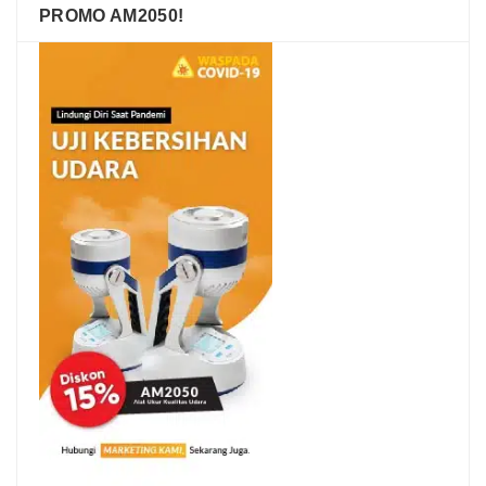
PROMO AM2050!