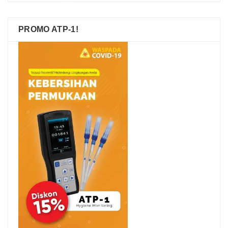
PROMO ATP-1!