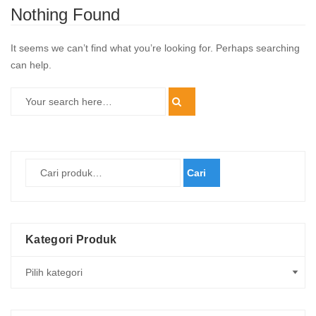
Nothing Found
It seems we can’t find what you’re looking for. Perhaps searching
can help.
Cari
Kategori Produk