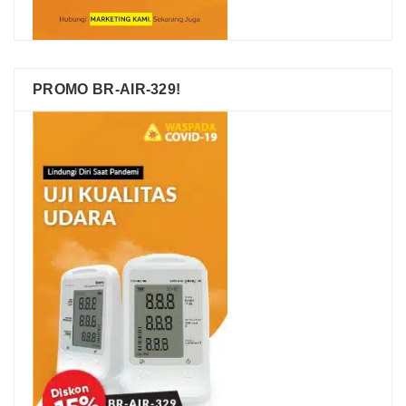
PROMO BR-AIR-329!