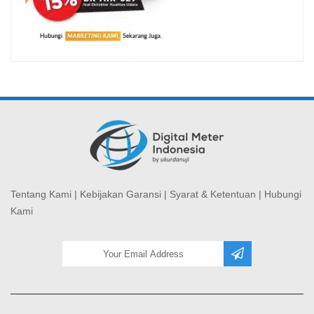
Tentang Kami
|
Kebijakan Garansi
|
Syarat & Ketentuan
|
Hubungi
Kami