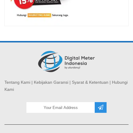
Tentang Kami
|
Kebijakan Garansi
|
Syarat & Ketentuan
|
Hubungi
Kami