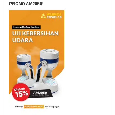
PROMO AM2050!