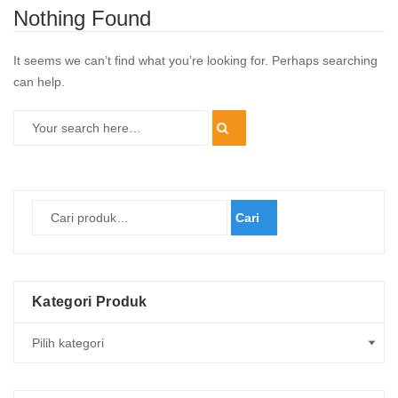
Nothing Found
It seems we can’t find what you’re looking for. Perhaps searching
can help.
Cari
Kategori Produk