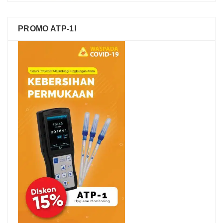
PROMO ATP-1!