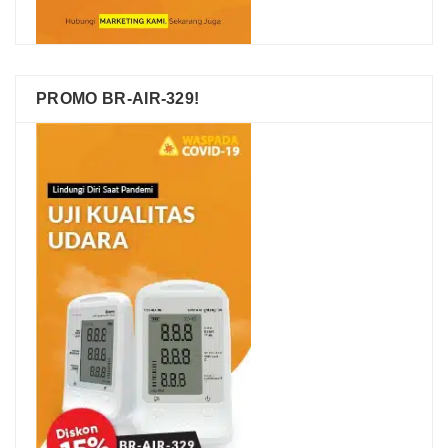
PROMO BR-AIR-329!