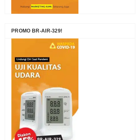
PROMO BR-AIR-329!