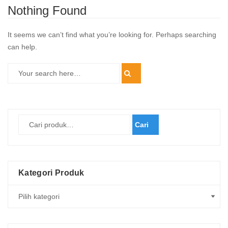
Nothing Found
It seems we can’t find what you’re looking for. Perhaps searching
can help.
Cari
Kategori Produk