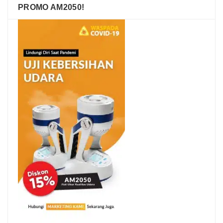
PROMO AM2050!