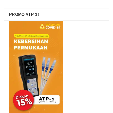
PROMO ATP-1!