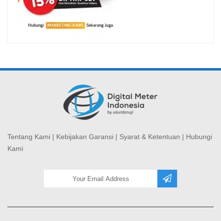
Tentang Kami
|
Kebijakan Garansi
|
Syarat & Ketentuan
|
Hubungi
Kami