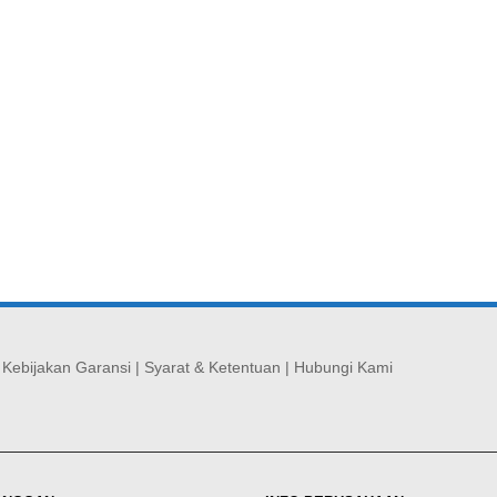
|
Kebijakan Garansi
|
Syarat & Ketentuan
|
Hubungi Kami