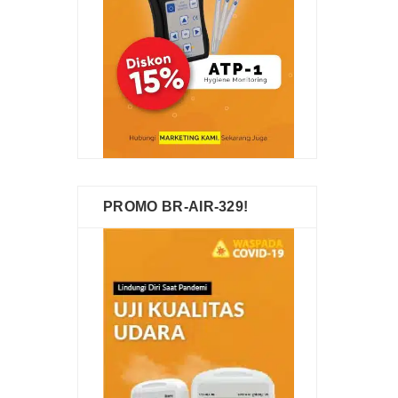
PROMO BR-AIR-329!