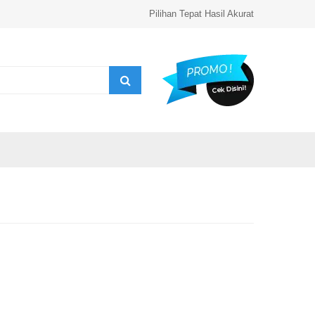
Pilihan Tepat Hasil Akurat