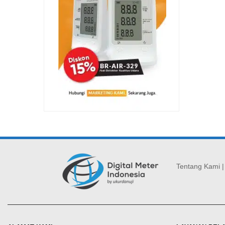
Tentang Kami