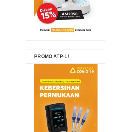
PROMO ATP-1!