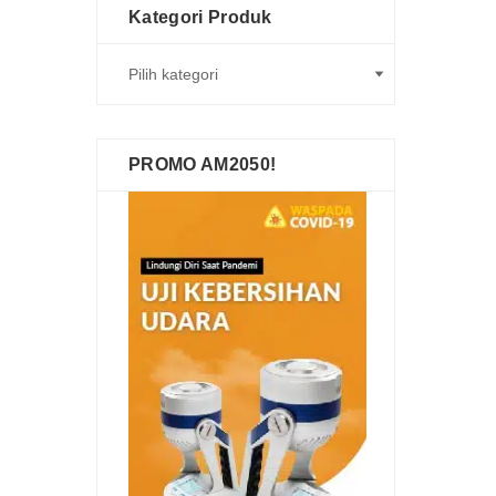
Kategori Produk
PROMO AM2050!