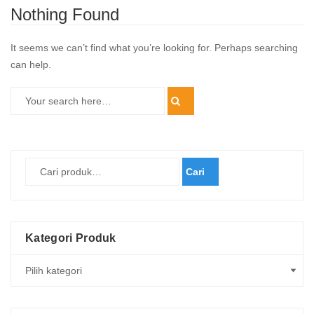
Nothing Found
It seems we can’t find what you’re looking for. Perhaps searching
can help.
Cari
Kategori Produk