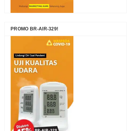
PROMO BR-AIR-329!