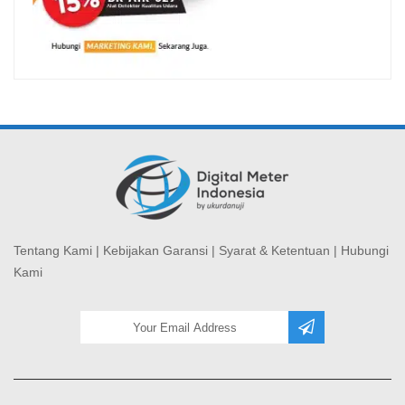
Tentang Kami
|
Kebijakan Garansi
|
Syarat & Ketentuan
|
Hubungi
Kami