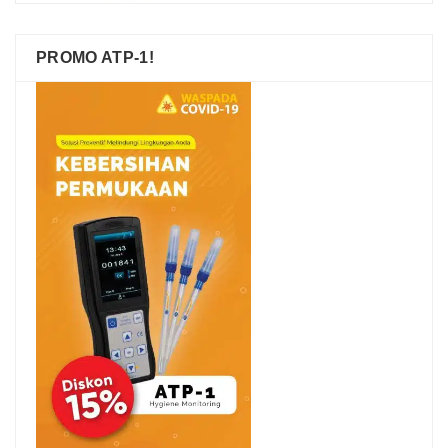
PROMO ATP-1!