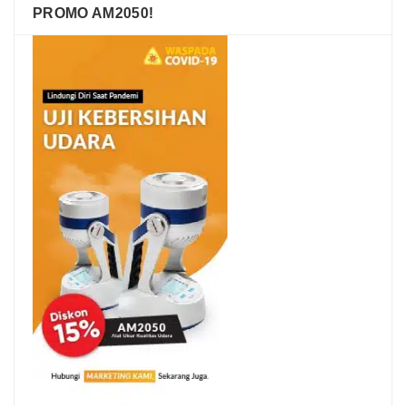
PROMO AM2050!