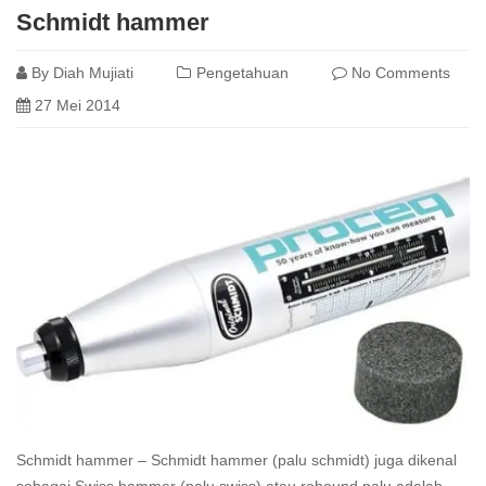
Schmidt hammer
By
Diah Mujiati
Pengetahuan
No Comments
27 Mei 2014
Schmidt hammer – Schmidt hammer (palu schmidt) juga dikenal