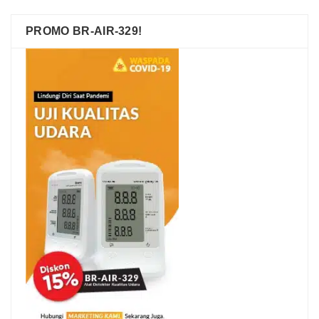
PROMO BR-AIR-329!